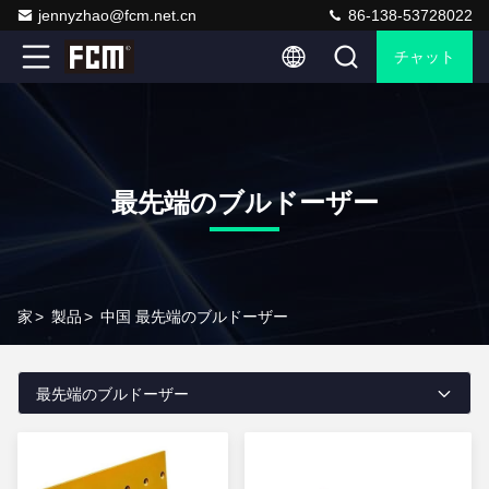
jennyzhao@fcm.net.cn
86-138-53728022
チャット
最先端のブルドーザー
家
>
製品
>
中国 最先端のブルドーザー
最先端のブルドーザー