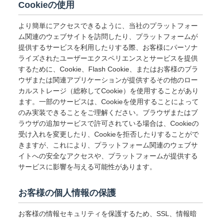
Cookieの使用
より簡単にアクセスできるように、当社のプラットフォー
ム関連のウェブサイトを訪問したり、プラットフォームが
提供するサービスを利用したりする際、お客様にパーソナ
ライズされたユーザーエクスペリエンスとサービスを提供
するために、Cookie、Flash Cookie、またはお客様のブラ
ウザまたは関連アプリケーションが提供するその他のロー
カルストレージ（総称してCookie）を使用することがあり
ます。一部のサービスは、Cookieを使用することによって
のみ実装できることをご理解ください。ブラウザまたはブ
ラウザの追加サービスで許可されている場合は、Cookieの
受け入れを変更したり、Cookieを拒否したりすることがで
きますが、これにより、プラットフォーム関連のウェブサ
イトへの安全なアクセスや、プラットフォームが提供する
サービスに影響を与える可能性があります。
お客様の個人情報の保護
お客様の情報セキュリティを保護するため、SSL、情報暗