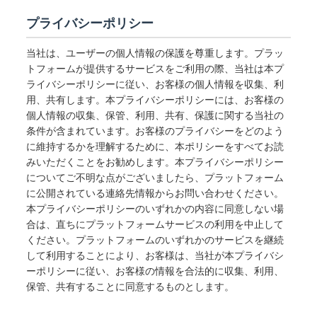
プライバシーポリシー
当社は、ユーザーの個人情報の保護を尊重します。プラッ
トフォームが提供するサービスをご利用の際、当社は本プ
ライバシーポリシーに従い、お客様の個人情報を収集、利
用、共有します。本プライバシーポリシーには、お客様の
個人情報の収集、保管、利用、共有、保護に関する当社の
条件が含まれています。お客様のプライバシーをどのよう
に維持するかを理解するために、本ポリシーをすべてお読
みいただくことをお勧めします。本プライバシーポリシー
についてご不明な点がございましたら、プラットフォーム
に公開されている連絡先情報からお問い合わせください。
本プライバシーポリシーのいずれかの内容に同意しない場
合は、直ちにプラットフォームサービスの利用を中止して
ください。プラットフォームのいずれかのサービスを継続
して利用することにより、お客様は、当社が本プライバシ
ーポリシーに従い、お客様の情報を合法的に収集、利用、
保管、共有することに同意するものとします。