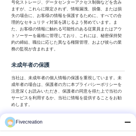
号化ストレージ、データセンターアクセス制御などを含み
ますが、これらに限定されず、情報漏洩、損傷、または損
失の場合に、お客様の情報を保護するために、すべての合
理的なセキュリティ対策を講じるよう努めています。ま
た、お客様の情報に触れる可能性のある従業員またはアウ
トソーサーを厳格に管理しており、これには、秘密保持契
約の締結、職位に応じた異なる権限管理、および彼らの業
務の監視が含まれます。
未成年者の保護
当社は、未成年者の個人情報の保護を重視しています。未
成年者の場合は、保護者の方に本プライバシーポリシーを
注意深くお読みいただき、保護者の同意を得た上で当社の
サービスを利用するか、当社に情報を提供することをお勧
めします。
Fivecreation