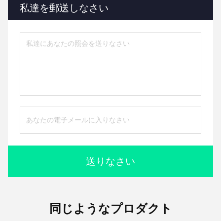
私達を郵送しなさい
送りなさい
同じようなプロダクト