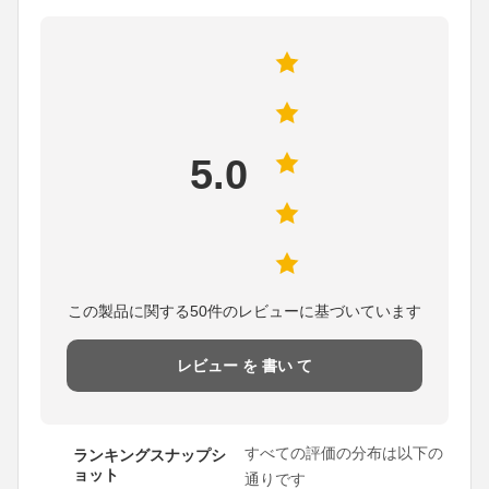
5.0
この製品に関する50件のレビューに基づいています
レビュー を 書い て
すべての評価の分布は以下の
ランキングスナップシ
ョット
通りです