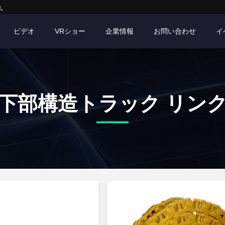
.
ビデオ
VRショー
企業情報
お問い合わせ
イ
下部構造トラック リン