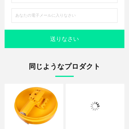
送りなさい
同じようなプロダクト