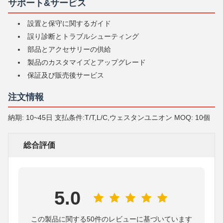
サポート&サービス
設置と保守に関するガイド
誤り診断とトラブルシューティング
部品とアクセサリーの供給
製品のカスタマイズとアップグレード
保証及び販売後サービス
注文情報
納期: 10~45日 支払条件:T/T,L/C,ウェスタンユニオン MOQ: 10個
総合評価
5.0
この製品に関する50件のレビューに基づいています