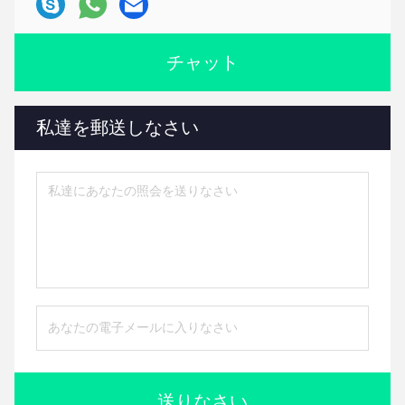
チャット
私達を郵送しなさい
送りなさい