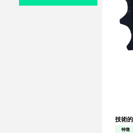
技術的
特徴