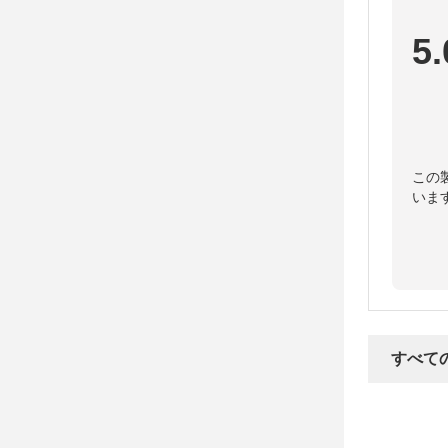
5.
この
いま
すべて